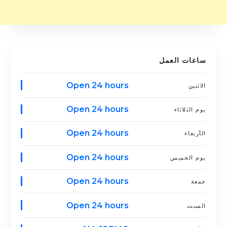
ساعات العمل
Open 24 hours
الاثنين
Open 24 hours
يوم الثلاثاء
Open 24 hours
الأربعاء
Open 24 hours
يوم الخميس
Open 24 hours
جمعة
Open 24 hours
السبت