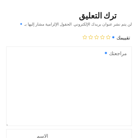
ترك التعليق
لن يتم نشر عنوان بريدك الإلكتروني.
الحقول الإلزامية مشار إليها بـ
تقييمك
مراجعتك
الاسم