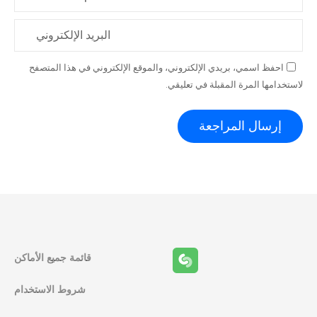
البريد الإلكتروني
احفظ اسمي، بريدي الإلكتروني، والموقع الإلكتروني في هذا المتصفح
لاستخدامها المرة المقبلة في تعليقي.
قائمة جميع الأماكن
شروط الاستخدام