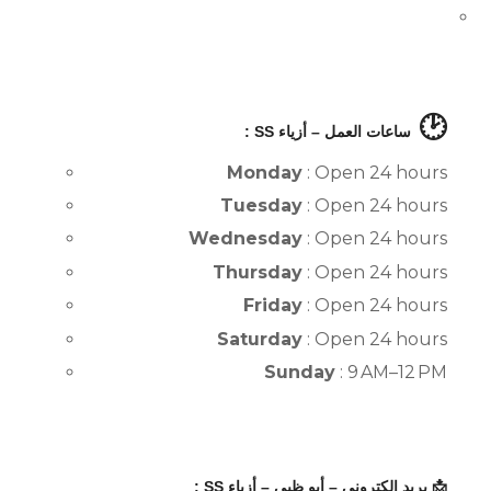
🕑
ساعات العمل – أزياء SS :
Monday
: Open 24 hours
Tuesday
: Open 24 hours
Wednesday
: Open 24 hours
Thursday
: Open 24 hours
Friday
: Open 24 hours
Saturday
: Open 24 hours
Sunday
: 9 AM–12 PM
📩 بريد إلكتروني – أبو ظبي – أزياء SS :